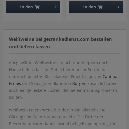
In den
In den
Weißweine bei getrankedienst.com bestellen
und liefern lassen
Ausgewählte Weißweine einfach und bequem nach
Hause liefern lassen. Dabei bietet unser Sortiment
natürlich beliebte Klassiker wie Pinot Grigio von
Cantina
Ermes
und Sauvignon Blanc von
Burger
, zusätzlich aber
auch einige leckere Exoten, die Sie einmal ausprobieren
sollten.
Weißwein ist ein Wein, der durch die alkoholische
Gärung von Weintrauben entsteht. Die Farbe der
Beerenhaut kann dabei sowohl hellgelb, gelbgrün, grün,