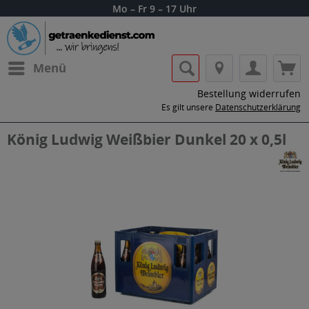
Mo – Fr 9 – 17 Uhr
Menü
Bestellung widerrufen
Es gilt unsere
Datenschutzerklärung
König Ludwig Weißbier Dunkel 20 x 0,5l