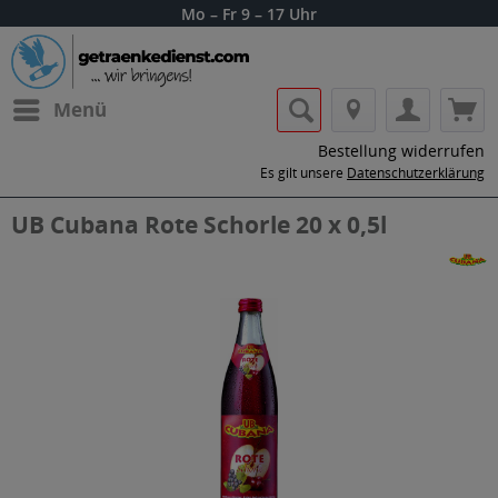
Mo – Fr 9 – 17 Uhr
Menü
Bestellung widerrufen
Es gilt unsere
Datenschutzerklärung
UB Cubana Rote Schorle 20 x 0,5l