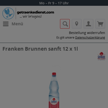
Mo – Fr 9 – 17 Uhr
Menü
Bestellung widerrufen
Es gilt unsere
Datenschutzerklärung
Franken Brunnen sanft 12 x 1l