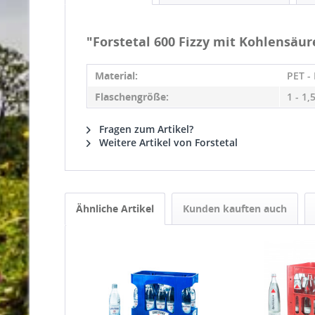
"Forstetal 600 Fizzy mit Kohlensäure
Material:
PET -
Flaschengröße:
1 - 1,5
Fragen zum Artikel?
Weitere Artikel von Forstetal
Ähnliche Artikel
Kunden kauften auch