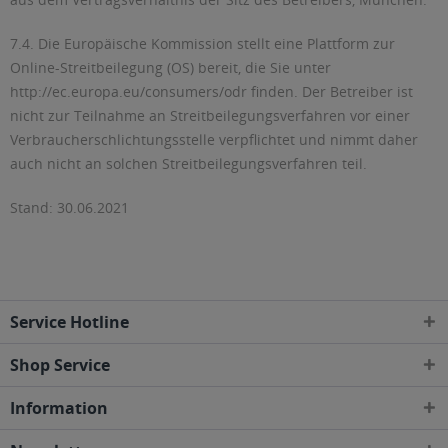
7.4. Die Europäische Kommission stellt eine Plattform zur
Online-Streitbeilegung (OS) bereit, die Sie unter
http://ec.europa.eu/consumers/odr finden. Der Betreiber ist
nicht zur Teilnahme an Streitbeilegungsverfahren vor einer
Verbraucherschlichtungsstelle verpflichtet und nimmt daher
auch nicht an solchen Streitbeilegungsverfahren teil.
Stand: 30.06.2021
Service Hotline
Shop Service
Information