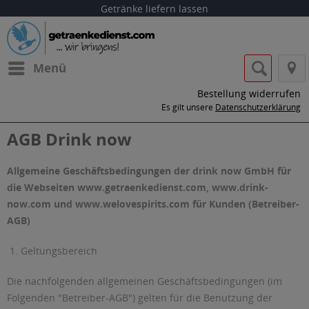
Getränke liefern lassen
Menü
Bestellung widerrufen
Es gilt unsere
Datenschutzerklärung
AGB Drink now
Allgemeine Geschäftsbedingungen der drink now GmbH für
die Webseiten www.getraenkedienst.com, www.drink-
now.com und www.welovespirits.com für Kunden (Betreiber-
AGB)
1. Geltungsbereich
Die nachfolgenden allgemeinen Geschäftsbedingungen (im
Folgenden "Betreiber-AGB") gelten für die Benutzung der