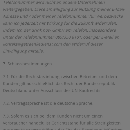
Telefonnummer wird nicht an andere Unternehmen
weitergegeben. Diese Einwilligung zur Nutzung meiner E-Mail-
Adresse und / oder meiner Telefonnummer für Werbezwecke
kann ich jederzeit mit Wirkung für die Zukunft widerrufen,
indem ich der drink now GmbH am Telefon, insbesondere
unter der Telefonnummer 089/350 8101, oder per E-Mail an
kontakt@getraenkedienst.com
den Widerruf dieser
Einwilligung mitteile.
7. Schlussbestimmungen
7.1. Für die Rechtsbeziehung zwischen Betreiber und dem
Kunden gilt ausschließlich das Recht der Bundesrepublik
Deutschland unter Ausschluss des UN-Kaufrechts.
7.2. Vertragssprache ist die deutsche Sprache.
7.3. Sofern es sich bei dem Kunden nicht um einen
Verbraucher handelt, ist Gerichtsstand für alle Streitigkeiten
aus dem Vertragsverhältnis der Sitz des Betreibers, München.