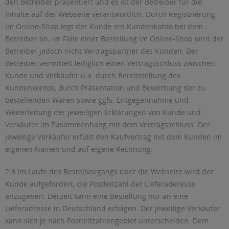
den Betreiber präsentiert und es ist der Betreiber für die
Inhalte auf der Webseite verantwortlich. Durch Registrierung
im Online-Shop legt der Kunde ein Kundenkonto bei dem
Betreiber an; im Falle einer Bestellung im Online-Shop wird der
Betreiber jedoch nicht Vertragspartner des Kunden. Der
Betreiber vermittelt lediglich einen Vertragsschluss zwischen
Kunde und Verkäufer u.a. durch Bereitstellung des
Kundenkontos, durch Präsentation und Bewerbung der zu
bestellenden Waren sowie ggfs. Entgegennahme und
Weiterleitung der jeweiligen Erklärungen von Kunde und
Verkäufer im Zusammenhang mit dem Vertragsschluss. Der
jeweilige Verkäufer erfüllt den Kaufvertrag mit dem Kunden im
eigenen Namen und auf eigene Rechnung.
2.3 Im Laufe des Bestellvorgangs über die Webseite wird der
Kunde aufgefordert, die Postleitzahl der Lieferaderesse
anzugeben. Derzeit kann eine Bestellung nur an eine
Lieferadresse in Deutschland erfolgen. Der jeweilige Verkäufer
kann sich je nach Postleitzahlengebiet unterscheiden. Dem