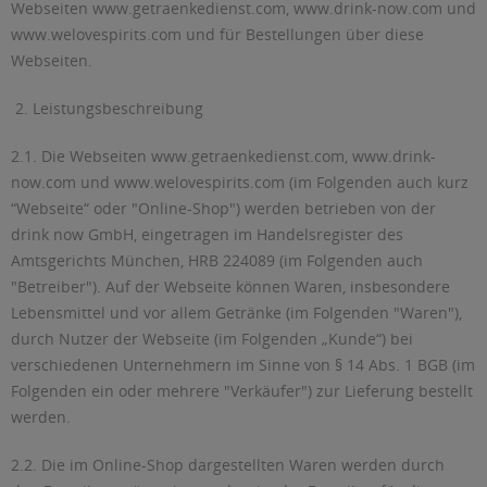
Webseiten www.getraenkedienst.com, www.drink-now.com und
www.welovespirits.com und für Bestellungen über diese
Webseiten.
2. Leistungsbeschreibung
2.1. Die Webseiten www.getraenkedienst.com, www.drink-
now.com und www.welovespirits.com (im Folgenden auch kurz
“Webseite“ oder "Online-Shop") werden betrieben von der
drink now GmbH, eingetragen im Handelsregister des
Amtsgerichts München, HRB 224089 (im Folgenden auch
"Betreiber"). Auf der Webseite können Waren, insbesondere
Lebensmittel und vor allem Getränke (im Folgenden "Waren"),
durch Nutzer der Webseite (im Folgenden „Kunde“) bei
verschiedenen Unternehmern im Sinne von § 14 Abs. 1 BGB (im
Folgenden ein oder mehrere "Verkäufer") zur Lieferung bestellt
werden.
2.2. Die im Online-Shop dargestellten Waren werden durch