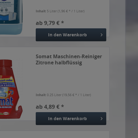
Inhalt
5 Liter
(1,96 € * / 1 Liter)
ab 9,79 € *
In den
Warenkorb
Somat Maschinen-Reiniger
Zitrone halbflüssig
Inhalt
0.25 Liter
(19,56 € * / 1 Liter)
ab 4,89 € *
In den
Warenkorb