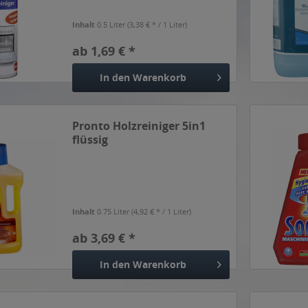
Inhalt
0.5 Liter
(3,38 € * / 1 Liter)
ab 1,69 € *
In den
Warenkorb
Pronto Holzreiniger 5in1
flüssig
Inhalt
0.75 Liter
(4,92 € * / 1 Liter)
ab 3,69 € *
In den
Warenkorb