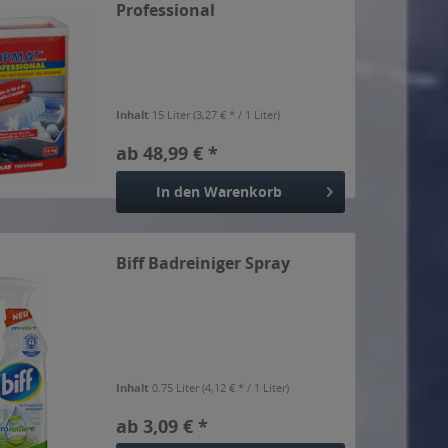
Professional
Inhalt
15 Liter
(3,27 € * / 1 Liter)
ab 48,99 € *
In den
Warenkorb
Biff Badreiniger Spray
Inhalt
0.75 Liter
(4,12 € * / 1 Liter)
ab 3,09 € *