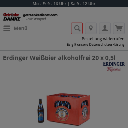
Mo - Fr 9 - 16 Uhr | Sa 9 - 12 Uhr
Menü
Bestellung widerrufen
Es gilt unsere
Datenschutzerklärung
Erdinger Weißbier alkoholfrei 20 x 0,5l