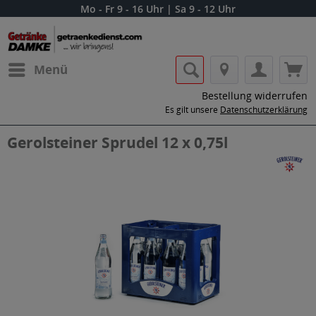
Mo - Fr 9 - 16 Uhr | Sa 9 - 12 Uhr
Menü
Bestellung widerrufen
Es gilt unsere
Datenschutzerklärung
Gerolsteiner Sprudel 12 x 0,75l