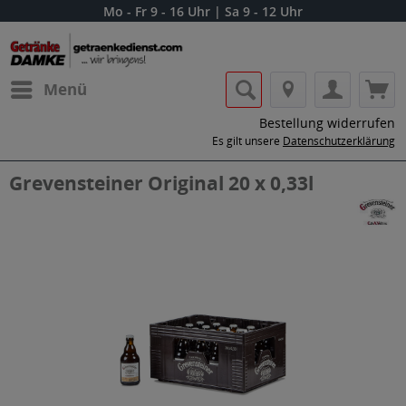
Mo - Fr 9 - 16 Uhr | Sa 9 - 12 Uhr
Menü
Bestellung widerrufen
Es gilt unsere
Datenschutzerklärung
Grevensteiner Original 20 x 0,33l