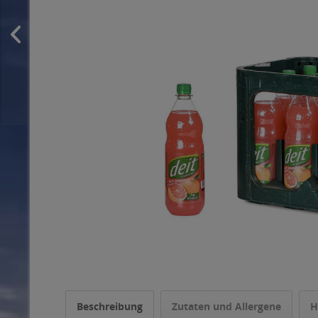
Beschreibung
Zutaten und Allergene
H