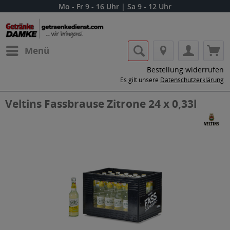
Mo - Fr 9 - 16 Uhr | Sa 9 - 12 Uhr
Menü
Bestellung widerrufen
Es gilt unsere
Datenschutzerklärung
Veltins Fassbrause Zitrone 24 x 0,33l