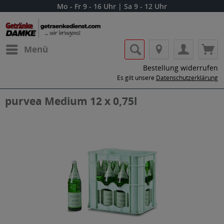
Mo - Fr 9 - 16 Uhr | Sa 9 - 12 Uhr
Menü
Bestellung widerrufen
Es gilt unsere
Datenschutzerklärung
purvea Medium 12 x 0,75l