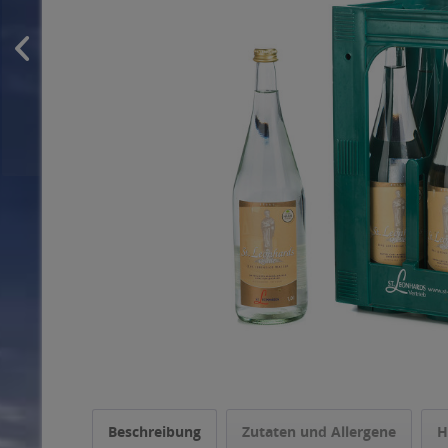
Beschreibung
Zutaten und Allergene
H