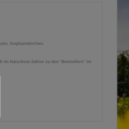
nzen, Stephanskirchen.
h im Naturkost-Sektor zu den “Bestsellern” im