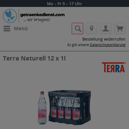
Mo – Fr 9 – 17 Uhr
Menü
Bestellung widerrufen
Es gilt unsere
Datenschutzerklärung
Terra Naturell 12 x 1l