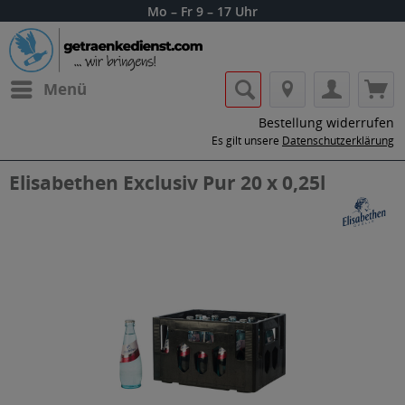
Mo – Fr 9 – 17 Uhr
Menü
Bestellung widerrufen
Es gilt unsere
Datenschutzerklärung
Elisabethen Exclusiv Pur 20 x 0,25l