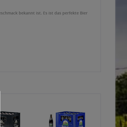
schmack bekannt ist. Es ist das perfekte Bier