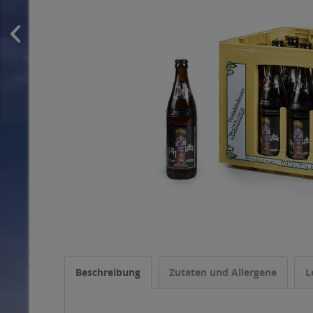
Beschreibung
Zutaten und Allergene
L