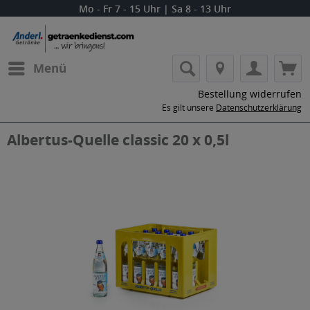
Mo - Fr 7 - 15 Uhr | Sa 8 - 13 Uhr
Menü
Bestellung widerrufen
Es gilt unsere
Datenschutzerklärung
Albertus-Quelle classic 20 x 0,5l