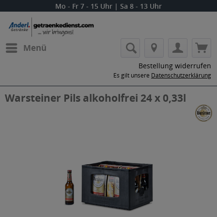
Mo - Fr 7 - 15 Uhr | Sa 8 - 13 Uhr
Menü
Bestellung widerrufen
Es gilt unsere
Datenschutzerklärung
Warsteiner Pils alkoholfrei 24 x 0,33l