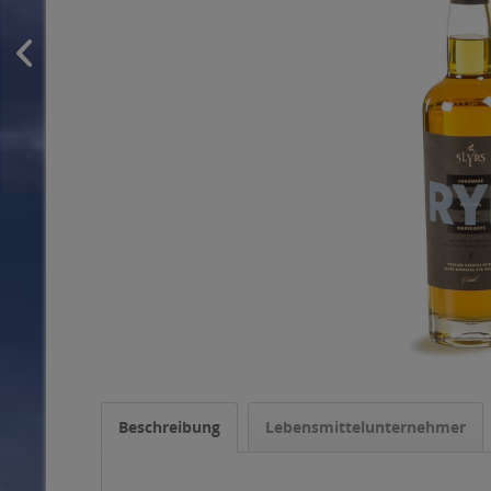
Beschreibung
Lebensmittelunternehmer