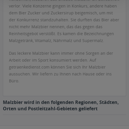
verlor. Viele Konzerne gingen in Konkurs, andere haben
dem Bier Zucker und Zuckersirup beigemisch, um mit
der Konkurrenz standzuhalten. Sie durften das Bier aber
nicht mehr Malzbier nennen, das das gegen das
Reinheitsgebot verstößt. Es kamen die Bezeichnungen
Malzgetränk, Vitamalz, Nährmalz und Supermalz.
Das leckere Malzbier kann immer ohne Sorgen an der
Arbeit oder im Sport konsumiert werden. Auf
getraenkedienst.com können Sie sich Ihr Malzbier
aussuchen. Wir liefern zu Ihnen nach Hause oder ins
Büro.
Malzbier wird in den folgenden Regionen, Städten,
Orten und Postleitzahl-Gebieten geliefert