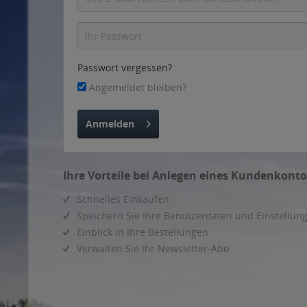
Passwort vergessen?
Angemeldet bleiben?
Anmelden
Ihre Vorteile bei Anlegen eines Kundenkonto
Schnelles Einkaufen
Speichern Sie Ihre Benutzerdaten und Einstellun
Einblick in Ihre Bestellungen
Verwalten Sie Ihr Newsletter-Abo