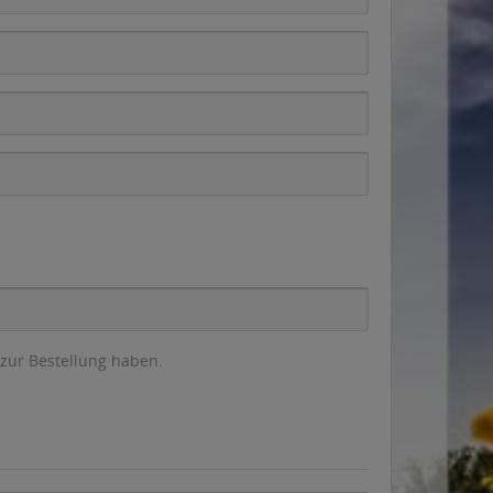
 zur Bestellung haben.