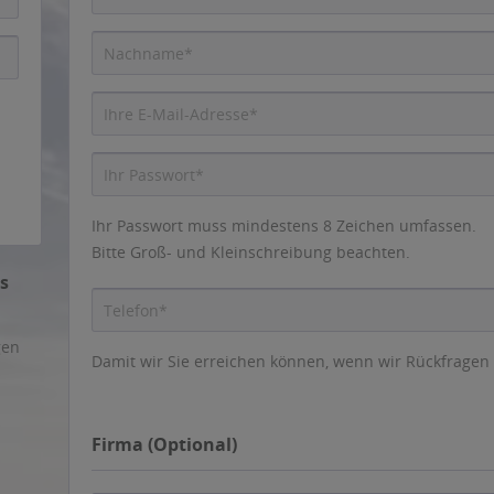
Ihr Passwort muss mindestens 8 Zeichen umfassen.
Bitte Groß- und Kleinschreibung beachten.
s
gen
Damit wir Sie erreichen können, wenn wir Rückfragen
Firma (Optional)