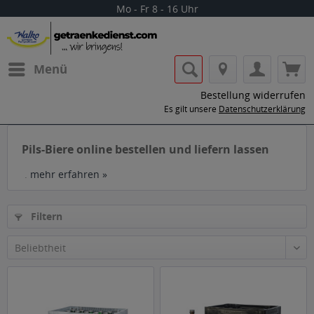
Mo - Fr 8 - 16 Uhr
Menü
Bestellung widerrufen
Es gilt unsere
Datenschutzerklärung
Pils-Biere online bestellen und liefern lassen
.
mehr erfahren »
Filtern