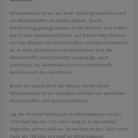
Mineralwasser ist ein aus einer Quelle gewonnenes und
mit Mineralstoffen versetztes Wasser. Durch
Niederschlag gelangt Wasser in das Erdreich und sickert
durch viele Gesteinsschichten. Auf diesem Weg Reichert
sich das Wasser mit Mineralstoffen und Spurenelemente
an. Je nach Gesteinsart und Herkunftsort sind die
Mineralstoffe unterschiedlich ausgeprägt. Auch
beeinflusst die Gesteinsart nicht nur Inhaltsstoffe
sondern auch den Geschmack.
Bishin zur Quelle wird das Wasser immer reiner.
Mineralwasser ist ein wichtiger Lieferant von wertvollen
Mineralstoffen und Spurenelementen.
Lag der Pro-Kopf-Verbrauch an Mineralwasser im Jahr
1970 noch bei nur 12,5 Litern stieg er in den darauf
folgenden Jahren stark an. So wurden im Jahr 2005 schon
mehr als 128 Liter pro Kopf an Mineralwasser