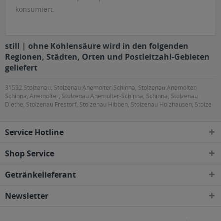
konsumiert.
still | ohne Kohlensäure wird in den folgenden
Regionen, Städten, Orten und Postleitzahl-Gebieten
geliefert
31592 Stolzenau, Stolzenau Anemolter-Schinna, Stolzenau Anemolter-
Schinna, Anemolter, Stolzenau Anemolter-Schinna, Schinna, Stolzenau
Diethe, Stolzenau Frestorf, Stolzenau Hibben, Stolzenau Holzhausen, Stolze
Service Hotline
Shop Service
Getränkelieferant
Newsletter