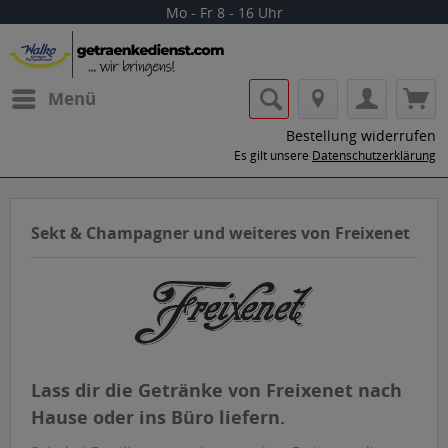
Mo - Fr 8 - 16 Uhr
Menü
Bestellung widerrufen
Es gilt unsere
Datenschutzerklärung
Sekt & Champagner und weiteres von Freixenet
Lass dir die Getränke von Freixenet nach
Hause oder ins Büro liefern.