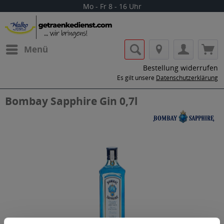
Mo - Fr 8 - 16 Uhr
Menü
Bestellung widerrufen
Es gilt unsere
Datenschutzerklärung
Bombay Sapphire Gin 0,7l