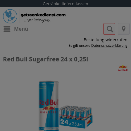
Getränke liefern lassen
Menü
Bestellung widerrufen
Es gilt unsere
Datenschutzerklärung
Red Bull Sugarfree 24 x 0,25l