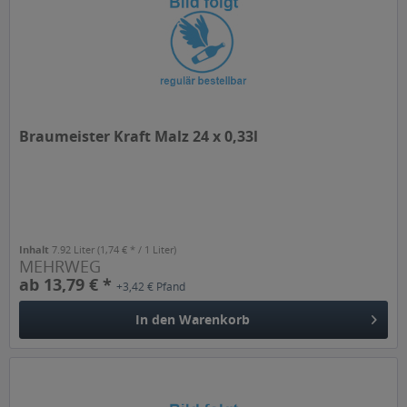
Braumeister Kraft Malz 24 x 0,33l
Inhalt
7.92 Liter
(1,74 € * / 1 Liter)
MEHRWEG
ab 13,79 € *
+3,42 € Pfand
In den
Warenkorb