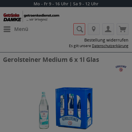
Mo - Fr 9 - 16 Uhr | Sa 9 - 12 Uhr
Menü
Bestellung widerrufen
Es gilt unsere
Datenschutzerklärung
Gerolsteiner Medium 6 x 1l Glas