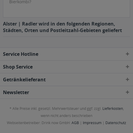
Bierkombi?
Alster | Radler wird in den folgenden Regionen,
Städten, Orten und Postleitzahl-Gebieten geliefert
Service Hotline
Shop Service
Getränkelieferant
Newsletter
* Alle Preise inkl. gesetzl. Mehrwertsteuer und ggf. zzgl.
Lieferkosten
,
wenn nicht anders beschrieben
Webseitenbetreiber: Drink now GmbH:
AGB
|
Impressum
|
Datenschutz