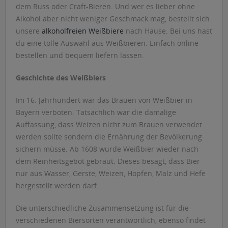
dem Russ oder Craft-Bieren. Und wer es lieber ohne
Alkohol aber nicht weniger Geschmack mag, bestellt sich
unsere
alkoholfreien Weißbiere
nach Hause. Bei uns hast
du eine tolle Auswahl aus Weißbieren. Einfach online
bestellen und bequem liefern lassen.
Geschichte des Weißbiers
Im 16. Jahrhundert war das Brauen von Weißbier in
Bayern verboten. Tatsächlich war die damalige
Auffassung, dass Weizen nicht zum Brauen verwendet
werden sollte sondern die Ernährung der Bevölkerung
sichern müsse. Ab 1608 wurde Weißbier wieder nach
dem Reinheitsgebot gebraut. Dieses besagt, dass Bier
nur aus Wasser, Gerste, Weizen, Hopfen, Malz und Hefe
hergestellt werden darf.
Die unterschiedliche Zusammensetzung ist für die
verschiedenen Biersorten verantwortlich, ebenso findet