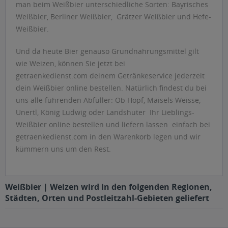
man beim Weißbier unterschiedliche Sorten: Bayrisches
Weißbier, Berliner Weißbier, Grätzer Weißbier und Hefe-
Weißbier.
Und da heute Bier genauso Grundnahrungsmittel gilt
wie Weizen, können Sie jetzt bei
getraenkedienst.com deinem Getränkeservice jederzeit
dein Weißbier online bestellen. Natürlich findest du bei
uns alle führenden Abfüller: Ob Hopf, Maisels Weisse,
Unertl, König Ludwig oder Landshuter  Ihr Lieblings-
Weißbier online bestellen und liefern lassen  einfach bei
getraenkedienst.com in den Warenkorb legen und wir
kümmern uns um den Rest.
Weißbier | Weizen wird in den folgenden Regionen,
Städten, Orten und Postleitzahl-Gebieten geliefert