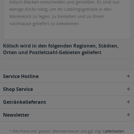
Kölsch-Marken entscheiden und genießen. Es sind nur
wenige Klicks nötig, um Ihr Lieblingsgetränk in den
Warenkorb zu legen, zu bestellen und zu Ihnen
nachhause geliefert zu bekommen.
Kölsch wird in den folgenden Regionen, Städten,
Orten und Postleitzahl-Gebieten geliefert
Service Hotline
Shop Service
Getränkelieferant
Newsletter
* Alle Preise inkl. gesetzl. Mehrwertsteuer und ggf. zzgl.
Lieferkosten
,