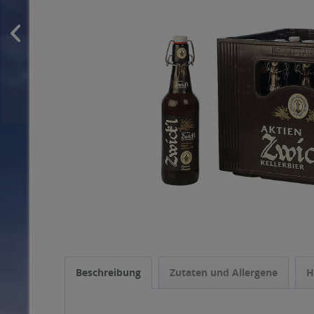
Beschreibung
Zutaten und Allergene
H