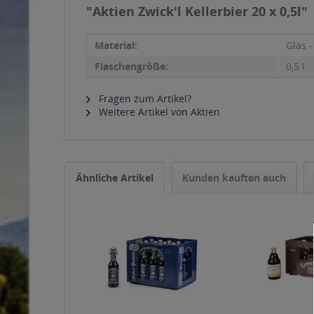
"Aktien Zwick'l Kellerbier 20 x 0,5l"
Material:
Glas 
Flaschengröße:
0,5 l
Fragen zum Artikel?
Weitere Artikel von Aktien
Ähnliche Artikel
Kunden kauften auch