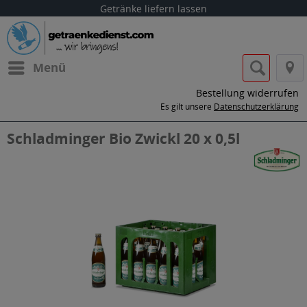
Getränke liefern lassen
Menü
Bestellung widerrufen
Es gilt unsere
Datenschutzerklärung
Schladminger Bio Zwickl 20 x 0,5l