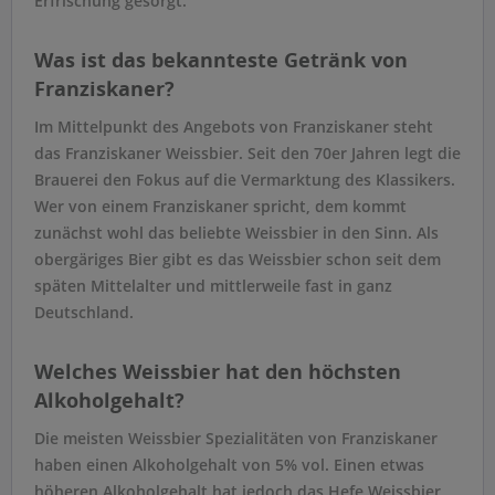
Erfrischung gesorgt.
Was ist das bekannteste Getränk von
Franziskaner?
Im Mittelpunkt des Angebots von Franziskaner steht
das Franziskaner Weissbier. Seit den 70er Jahren legt die
Brauerei den Fokus auf die Vermarktung des Klassikers.
Wer von einem Franziskaner spricht, dem kommt
zunächst wohl das beliebte Weissbier in den Sinn. Als
obergäriges Bier gibt es das Weissbier schon seit dem
späten Mittelalter und mittlerweile fast in ganz
Deutschland.
Welches Weissbier hat den höchsten
Alkoholgehalt?
Die meisten Weissbier Spezialitäten von Franziskaner
haben einen Alkoholgehalt von 5% vol. Einen etwas
höheren Alkoholgehalt hat jedoch das Hefe Weissbier