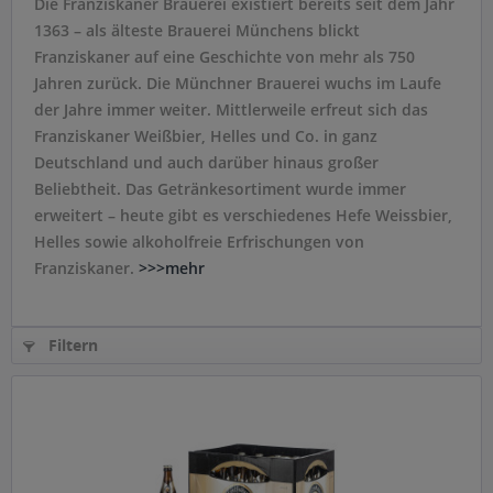
Die Franziskaner Brauerei existiert bereits seit dem Jahr
1363 – als älteste Brauerei Münchens blickt
Franziskaner auf eine Geschichte von mehr als 750
Jahren zurück. Die Münchner Brauerei wuchs im Laufe
der Jahre immer weiter. Mittlerweile erfreut sich das
Franziskaner Weißbier, Helles und Co. in ganz
Deutschland und auch darüber hinaus großer
Beliebtheit. Das Getränkesortiment wurde immer
erweitert – heute gibt es verschiedenes Hefe Weissbier,
Helles sowie alkoholfreie Erfrischungen von
Franziskaner.
>>>mehr
Filtern