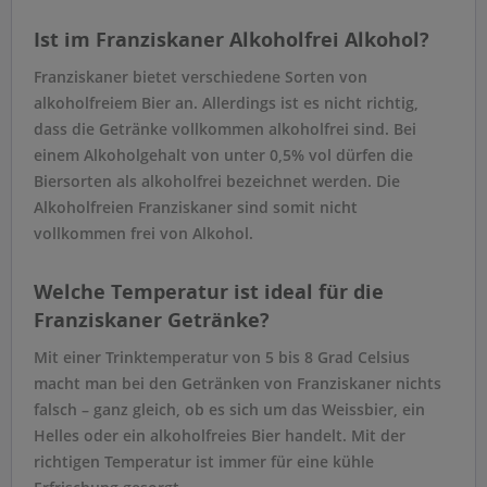
Ist im Franziskaner Alkoholfrei Alkohol?
Franziskaner bietet verschiedene Sorten von
alkoholfreiem Bier an. Allerdings ist es nicht richtig,
dass die Getränke vollkommen alkoholfrei sind. Bei
einem Alkoholgehalt von unter 0,5% vol dürfen die
Biersorten als alkoholfrei bezeichnet werden. Die
Alkoholfreien Franziskaner sind somit nicht
vollkommen frei von Alkohol.
Welche Temperatur ist ideal für die
Franziskaner Getränke?
Mit einer Trinktemperatur von 5 bis 8 Grad Celsius
macht man bei den Getränken von Franziskaner nichts
falsch – ganz gleich, ob es sich um das Weissbier, ein
Helles oder ein alkoholfreies Bier handelt. Mit der
richtigen Temperatur ist immer für eine kühle