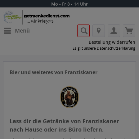
Mo - Fr 8 - 14 Uhr
Menü
Bestellung widerrufen
Es gilt unsere
Datenschutzerklärung
Bier und weiteres von Franziskaner
Lass dir die Getränke von Franziskaner
nach Hause oder ins Büro liefern.