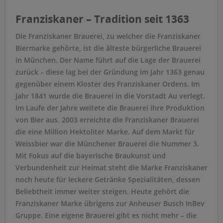
Franziskaner – Tradition seit 1363
Die Franziskaner Brauerei, zu welcher die Franziskaner
Biermarke gehörte, ist die älteste bürgerliche Brauerei
in München. Der Name führt auf die Lage der Brauerei
zurück – diese lag bei der Gründung im Jahr 1363 genau
gegenüber einem Kloster des Franziskaner Ordens. Im
Jahr 1841 wurde die Brauerei in die Vorstadt Au verlegt.
Im Laufe der Jahre weitete die Brauerei ihre Produktion
von Bier aus. 2003 erreichte die Franziskaner Brauerei
die eine Million Hektoliter Marke. Auf dem Markt für
Weissbier war die Münchener Brauerei die Nummer 3.
Mit Fokus auf die bayerische Braukunst und
Verbundenheit zur Heimat steht die Marke Franziskaner
noch heute für leckere Getränke Spezialitäten, dessen
Beliebtheit immer weiter steigen. Heute gehört die
Franziskaner Marke übrigens zur Anheuser Busch InBev
Gruppe. Eine eigene Brauerei gibt es nicht mehr – die