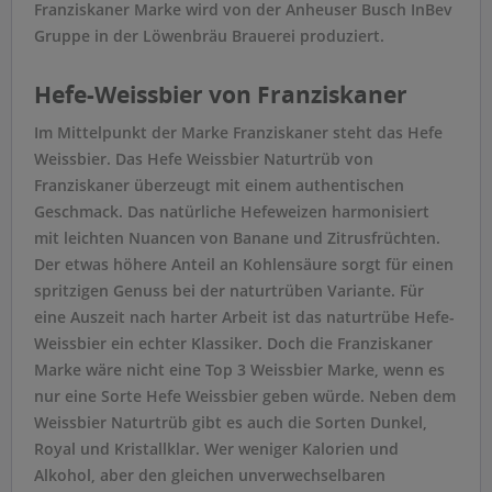
Franziskaner Marke wird von der Anheuser Busch InBev
Gruppe in der Löwenbräu Brauerei produziert.
Hefe-Weissbier von Franziskaner
Im Mittelpunkt der Marke Franziskaner steht das Hefe
Weissbier. Das Hefe Weissbier Naturtrüb von
Franziskaner überzeugt mit einem authentischen
Geschmack. Das natürliche Hefeweizen harmonisiert
mit leichten Nuancen von Banane und Zitrusfrüchten.
Der etwas höhere Anteil an Kohlensäure sorgt für einen
spritzigen Genuss bei der naturtrüben Variante. Für
eine Auszeit nach harter Arbeit ist das naturtrübe Hefe-
Weissbier ein echter Klassiker. Doch die Franziskaner
Marke wäre nicht eine Top 3 Weissbier Marke, wenn es
nur eine Sorte Hefe Weissbier geben würde. Neben dem
Weissbier Naturtrüb gibt es auch die Sorten Dunkel,
Royal und Kristallklar. Wer weniger Kalorien und
Alkohol, aber den gleichen unverwechselbaren