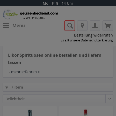
Mo - Fr 8 - 14 Uhr
Menü
Bestellung widerrufen
Es gilt unsere
Datenschutzerklärung
Likör Spirituosen online bestellen und liefern
lassen
.
mehr erfahren »
Filtern