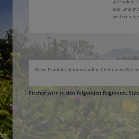
getrunken. 
aus Lana in 
weiteren bie
Diese Produkte können online über einen Getränk
Pircher wird in den folgenden Regionen, Städ