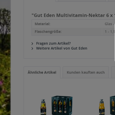
"Gut Eden Multivitamin-Nektar 6 x 
Material:
Glas 
Flaschengröße:
1 - 1,5
Fragen zum Artikel?
Weitere Artikel von Gut Eden
Ähnliche Artikel
Kunden kauften auch