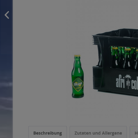
Beschreibung
Zutaten und Allergene
H