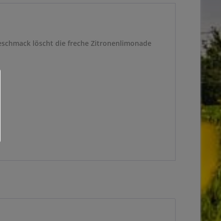
 Geschmack löscht die freche Zitronenlimonade