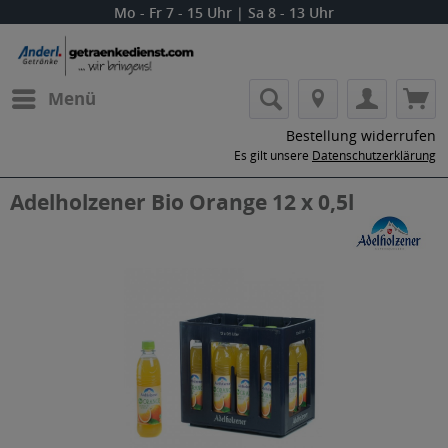
Mo - Fr 7 - 15 Uhr | Sa 8 - 13 Uhr
Menü
Bestellung widerrufen
Es gilt unsere
Datenschutzerklärung
Adelholzener Bio Orange 12 x 0,5l