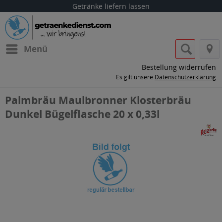
Getränke liefern lassen
Menü
Bestellung widerrufen
Es gilt unsere
Datenschutzerklärung
Palmbräu Maulbronner Klosterbräu
Dunkel Bügelflasche 20 x 0,33l