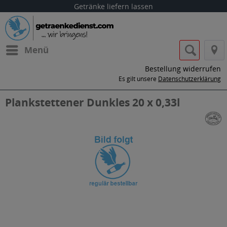
Getränke liefern lassen
Menü
Bestellung widerrufen
Es gilt unsere
Datenschutzerklärung
Plankstettener Dunkles 20 x 0,33l