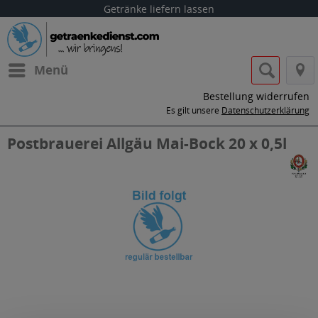
Getränke liefern lassen
Menü
Bestellung widerrufen
Es gilt unsere
Datenschutzerklärung
Postbrauerei Allgäu Mai-Bock 20 x 0,5l