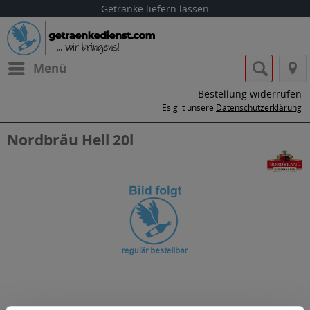
Getränke liefern lassen
Menü
Bestellung widerrufen
Es gilt unsere
Datenschutzerklärung
Nordbräu Hell 20l