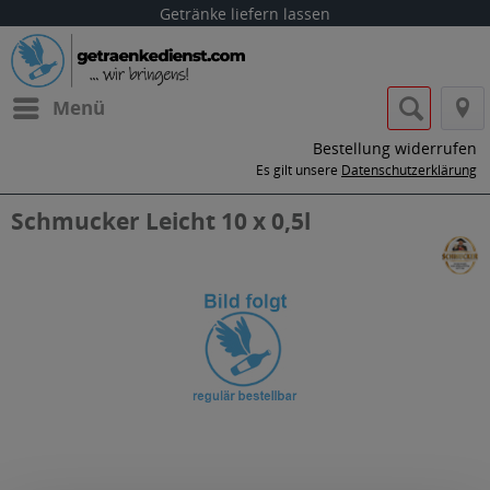
Getränke liefern lassen
Menü
Bestellung widerrufen
Es gilt unsere
Datenschutzerklärung
Schmucker Leicht 10 x 0,5l