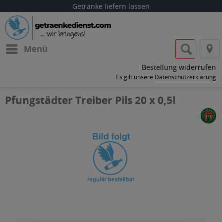
Getränke liefern lassen
Menü
Bestellung widerrufen
Es gilt unsere
Datenschutzerklärung
Pfungstädter Treiber Pils 20 x 0,5l