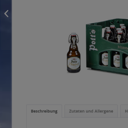
Beschreibung
Zutaten und Allergene
H