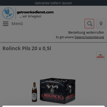
Getränke liefern lassen
Menü
Bestellung widerrufen
Es gilt unsere
Datenschutzerklärung
Rolinck Pils 20 x 0,5l