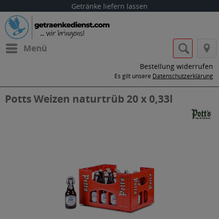
Getränke liefern lassen
Menü
Bestellung widerrufen
Es gilt unsere
Datenschutzerklärung
Potts Weizen naturtrüb 20 x 0,33l