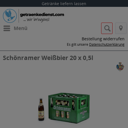
Getränke liefern lassen
Menü
Bestellung widerrufen
Es gilt unsere
Datenschutzerklärung
Schönramer Weißbier 20 x 0,5l